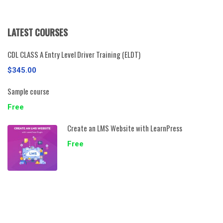
LATEST COURSES
CDL CLASS A Entry Level Driver Training (ELDT)
$345.00
Sample course
Free
Create an LMS Website with LearnPress
Free